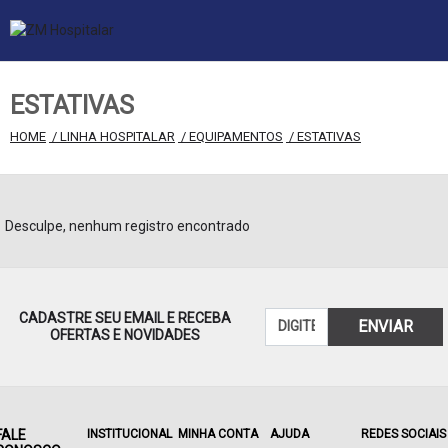
ESTATIVAS
HOME
 / LINHA HOSPITALAR
 / EQUIPAMENTOS
 / ESTATIVAS
Desculpe, nenhum registro encontrado
CADASTRE SEU EMAIL E RECEBA
ENVIAR
OFERTAS E NOVIDADES
FALE
INSTITUCIONAL
MINHA CONTA
AJUDA
REDES SOCIAIS