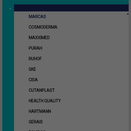
MARCAS
COSMODERMA
MAXXIMED
PURAH
RUHOF
GKE
CISA
CUTANPLAST
HEALTH QUALITY
HARTMANN
GERAIS