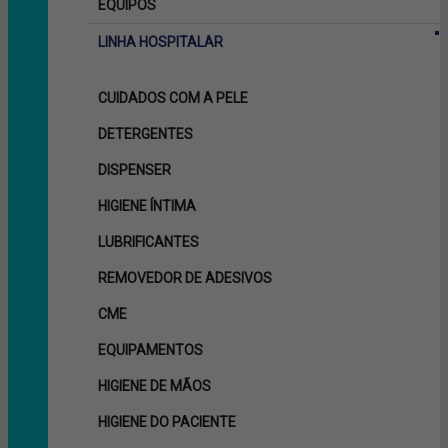
EQUIPOS
LINHA HOSPITALAR
CUIDADOS COM A PELE
DETERGENTES
DISPENSER
HIGIENE ÍNTIMA
LUBRIFICANTES
REMOVEDOR DE ADESIVOS
CME
EQUIPAMENTOS
HIGIENE DE MÃOS
HIGIENE DO PACIENTE