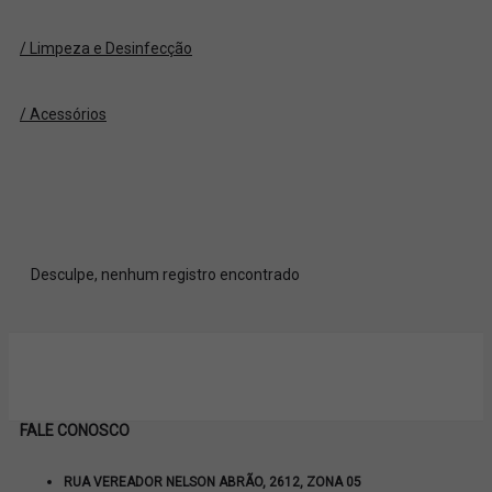
/ Limpeza e Desinfecção
/ Acessórios
Desculpe, nenhum registro encontrado
FALE CONOSCO
RUA VEREADOR NELSON ABRÃO, 2612, ZONA 05