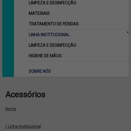
LIMPEZA E DESINFECÇÃO
MATERIAIS
TRATAMENTO DE FERIDAS
LINHA INSTITUCIONAL
LIMPEZA E DESINFECÇÃO
HIGIENE DE MÃOS
SOBRE NÓS
Acessórios
Home
/ Linha Institucional