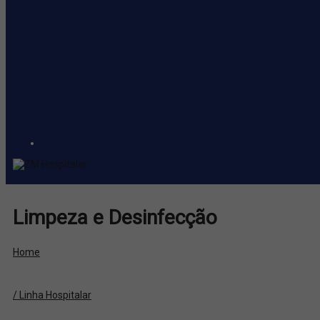
Limpeza e Desinfecção
Home
/ Linha Hospitalar