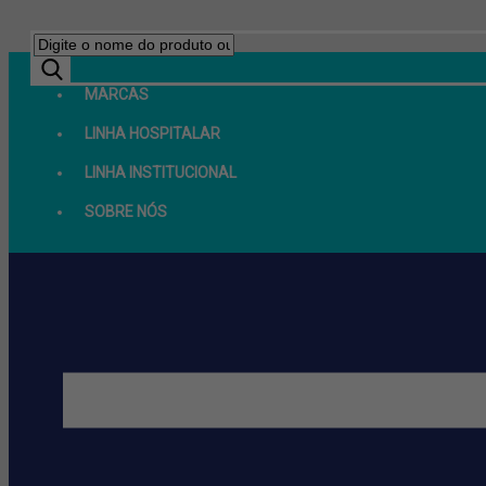
MARCAS
LINHA HOSPITALAR
LINHA INSTITUCIONAL
SOBRE NÓS