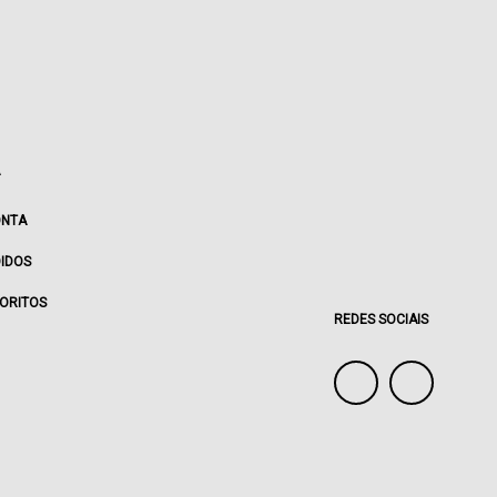
ONTA
IDOS
ORITOS
REDES SOCIAIS