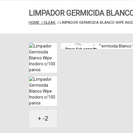
LIMPADOR GERMICIDA BLANCO
HOME
 / OLEAK
 / LIMPADOR GERMICIDA BLANCO WIPE INO
Preço Sob consulta
+ -2