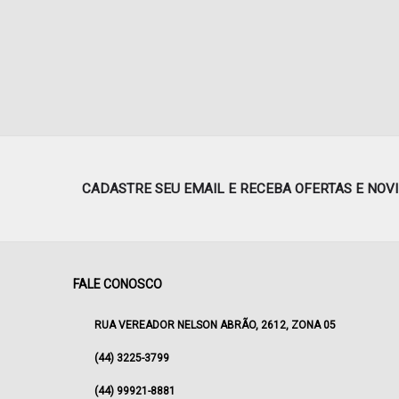
CADASTRE SEU EMAIL E RECEBA OFERTAS E NOV
FALE CONOSCO
RUA VEREADOR NELSON ABRÃO, 2612, ZONA 05
(44) 3225-3799
(44) 99921-8881