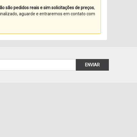
ão são pedidos reais e sim solicitações de preços
,
 finalizado, aguarde e entraremos em contato com
ENVIAR