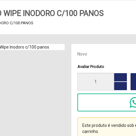
 WIPE INODORO C/100 PANOS
DORO C/100 PANOS
Novo
Avaliar Produto
Este produto é vendido sob
carrinho.