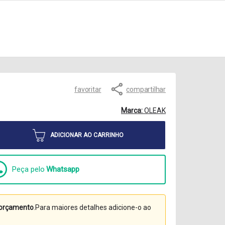
favoritar
compartilhar
Marca:
OLEAK
ADICIONAR AO CARRINHO
Peça pelo
Whatsapp
orçamento
.Para maiores detalhes adicione-o ao